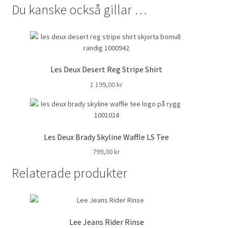
Du kanske också gillar …
Les Deux Desert Reg Stripe Shirt
1 199,00
kr
Les Deux Brady Skyline Waffle LS Tee
799,00
kr
Relaterade produkter
Lee Jeans Rider Rinse