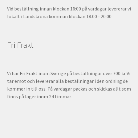
Vid beställning innan klockan 16:00 på vardagar levererar vi
lokalt i Landskrona kommun klockan 18:00 - 20:00
Fri Frakt
Vi har Fri Frakt inom Sverige på beställningar över 700 kr Vi
tar emot och levererar alla beställningar i den ordning de
kommer in till oss. På vardagar packas och skickas allt som
finns på lager inom 24 timmar.