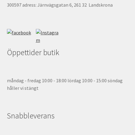
300597 adress: Järnvägsgatan 6, 261 32 Landskrona
Öppettider butik
måndag - fredag 10:00 - 18:00 lördag 10:00 - 15:00 söndag
håller vi stängt
Snabbleverans