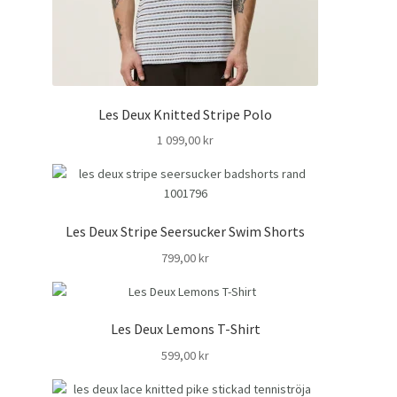
Les Deux Knitted Stripe Polo
1 099,00
kr
Les Deux Stripe Seersucker Swim Shorts
799,00
kr
Les Deux Lemons T-Shirt
599,00
kr