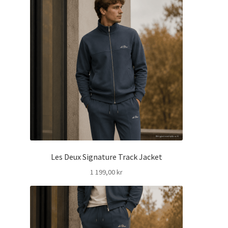
Les Deux Signature Track Jacket
1 199,00
kr