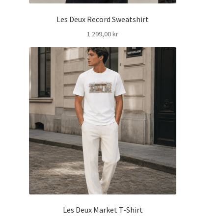
Les Deux Record Sweatshirt
1 299,00
kr
Les Deux Market T-Shirt