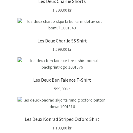
Les Deux Charlie Shorts
1 399,00
kr
Les Deux Charlie SS Shirt
1 599,00
kr
Les Deux Ben Faience T-Shirt
599,00
kr
Les Deux Konrad Striped Oxford Shirt
1 199,00
kr