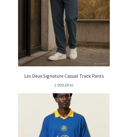
Les Deux Signature Casual Track Pants
1 099,00
kr