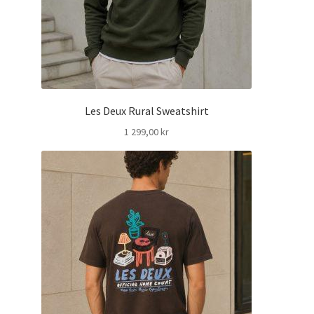
Les Deux Rural Sweatshirt
1 299,00
kr