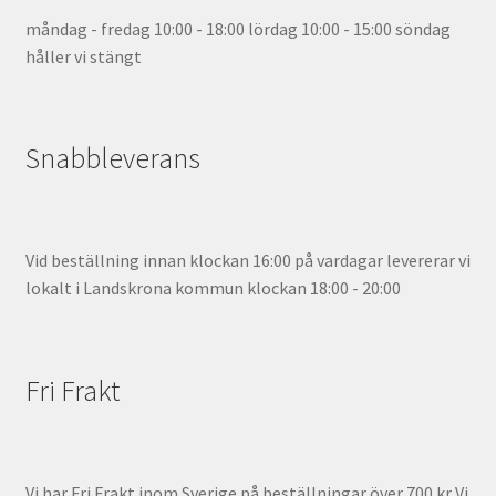
måndag - fredag 10:00 - 18:00 lördag 10:00 - 15:00 söndag
håller vi stängt
Snabbleverans
Vid beställning innan klockan 16:00 på vardagar levererar vi
lokalt i Landskrona kommun klockan 18:00 - 20:00
Fri Frakt
Vi har Fri Frakt inom Sverige på beställningar över 700 kr Vi