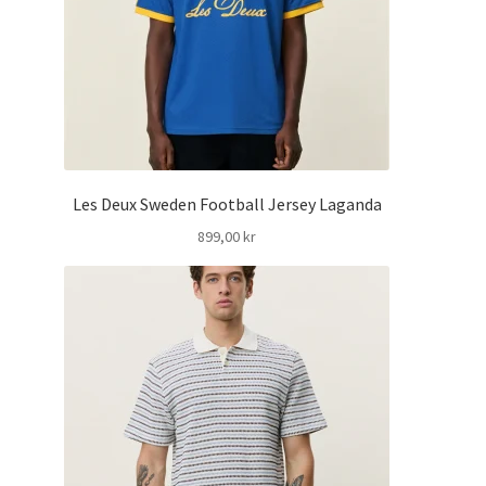
Les Deux Sweden Football Jersey Laganda
899,00
kr