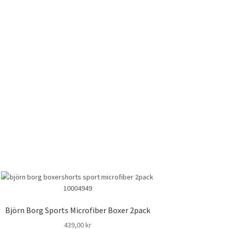
Björn Borg Sports Microfiber Boxer 2pack
439,00
kr