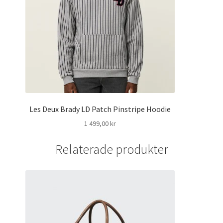
Les Deux Brady LD Patch Pinstripe Hoodie
1 499,00
kr
Relaterade produkter