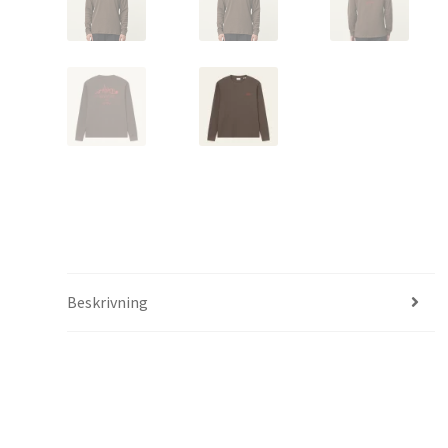
Beskrivning