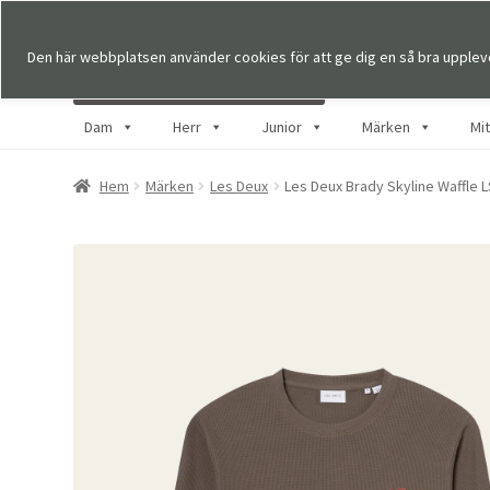
Den här webbplatsen använder cookies för att ge dig en så bra upplev
Dam
Herr
Junior
Märken
Mi
Hem
Märken
Les Deux
Les Deux Brady Skyline Waffle 