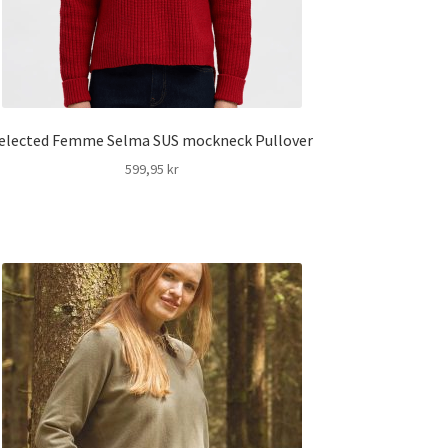
elected Femme Selma SUS mockneck Pullover
599,95
kr