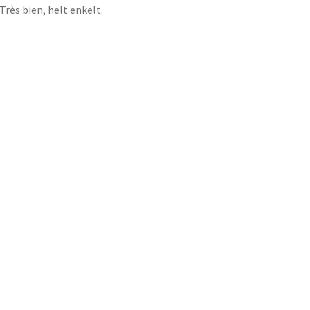
Très bien, helt enkelt.