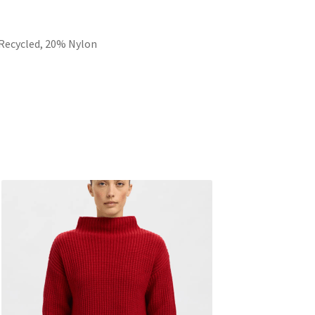
Recycled, 20% Nylon