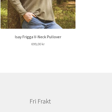
Isay Frigga V-Neck Pullover
699,00
kr
Fri Frakt