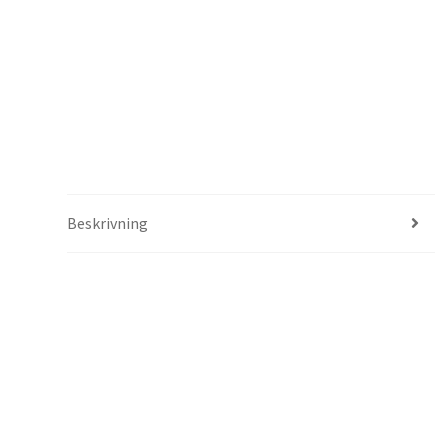
Beskrivning