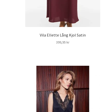
Vila Ellette Lång Kjol Satin
399,95
kr