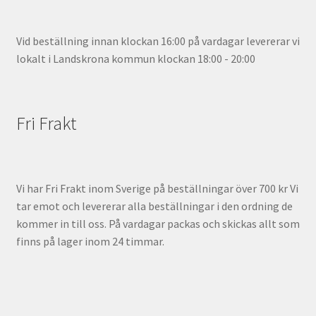
Vid beställning innan klockan 16:00 på vardagar levererar vi
lokalt i Landskrona kommun klockan 18:00 - 20:00
Fri Frakt
Vi har Fri Frakt inom Sverige på beställningar över 700 kr Vi
tar emot och levererar alla beställningar i den ordning de
kommer in till oss. På vardagar packas och skickas allt som
finns på lager inom 24 timmar.