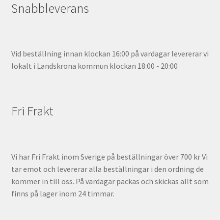
Snabbleverans
Vid beställning innan klockan 16:00 på vardagar levererar vi
lokalt i Landskrona kommun klockan 18:00 - 20:00
Fri Frakt
Vi har Fri Frakt inom Sverige på beställningar över 700 kr Vi
tar emot och levererar alla beställningar i den ordning de
kommer in till oss. På vardagar packas och skickas allt som
finns på lager inom 24 timmar.