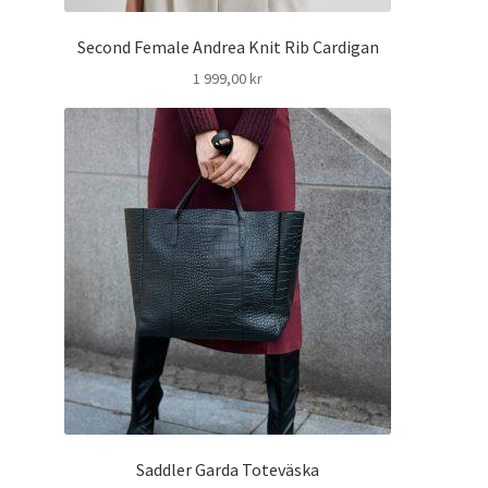
Second Female Andrea Knit Rib Cardigan
1 999,00
kr
Saddler Garda Toteväska