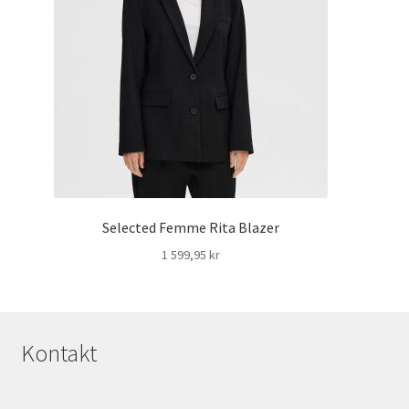
Selected Femme Rita Blazer
1 599,95
kr
Kontakt