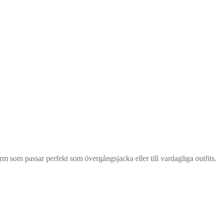
m som passar perfekt som övergångsjacka eller till vardagliga outfits.