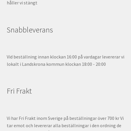
håller vi stängt
Snabbleverans
Vid beställning innan klockan 16:00 på vardagar levererar vi
lokalt i Landskrona kommun klockan 18:00 - 20:00
Fri Frakt
Vi har Fri Frakt inom Sverige på beställningar över 700 kr Vi
tar emot och levererar alla beställningar i den ordning de