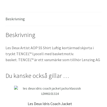
Beskrivning
Beskrivning
Les Deux Artist AOP SS Shirt Luftig kortärmad skjorta i
tryckt TENCEL™ Lyocell med basketmotiv.
basket. TENCEL™ är ett varumärke som tillhör Lenzing AG
Du kanske också gillar …
Les Deux Idris Coach Jacket