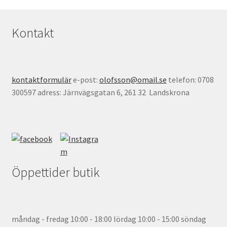
Kontakt
kontaktformulär
e-post:
olofsson@omail.se
telefon: 0708
300597 adress: Järnvägsgatan 6, 261 32 Landskrona
Öppettider butik
måndag - fredag 10:00 - 18:00 lördag 10:00 - 15:00 söndag