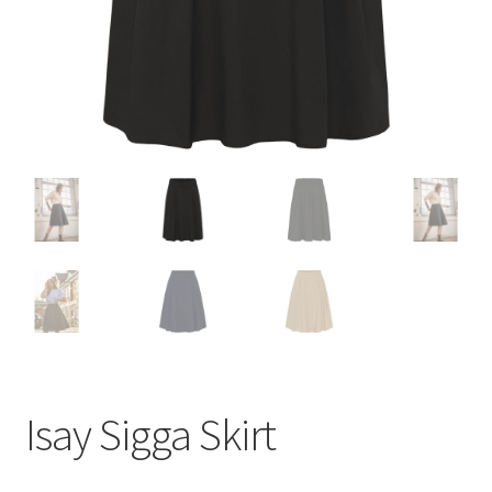
Isay Sigga Skirt