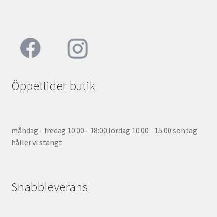
Öppettider butik
måndag - fredag 10:00 - 18:00 lördag 10:00 - 15:00 söndag
håller vi stängt
Snabbleverans