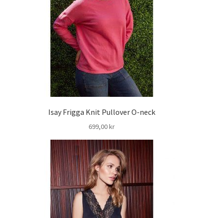
Isay Frigga Knit Pullover O-neck
699,00
kr