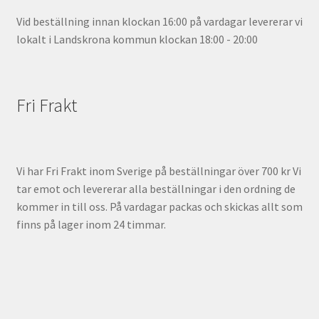
Vid beställning innan klockan 16:00 på vardagar levererar vi
lokalt i Landskrona kommun klockan 18:00 - 20:00
Fri Frakt
Vi har Fri Frakt inom Sverige på beställningar över 700 kr Vi
tar emot och levererar alla beställningar i den ordning de
kommer in till oss. På vardagar packas och skickas allt som
finns på lager inom 24 timmar.