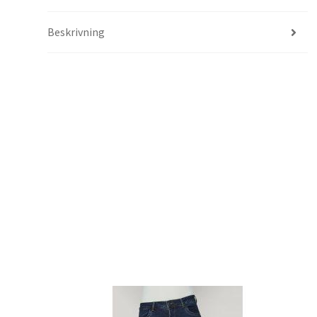
Beskrivning