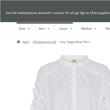
Den här webbplatsen använder cookies för att ge dig en så bra upplev
Dam
Herr
Junior
Märken
Mi
Hem
Okategoriserad
Isay Sigga New Shirt