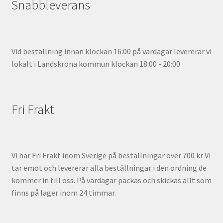
Snabbleverans
Vid beställning innan klockan 16:00 på vardagar levererar vi
lokalt i Landskrona kommun klockan 18:00 - 20:00
Fri Frakt
Vi har Fri Frakt inom Sverige på beställningar över 700 kr Vi
tar emot och levererar alla beställningar i den ordning de
kommer in till oss. På vardagar packas och skickas allt som
finns på lager inom 24 timmar.