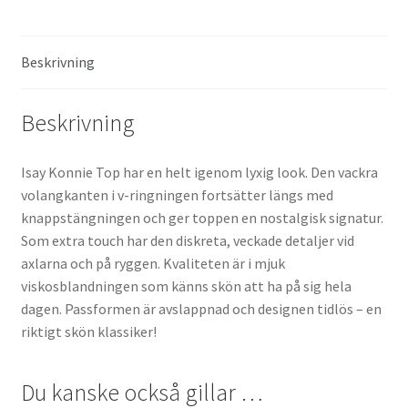
Beskrivning
Beskrivning
Isay Konnie Top har en helt igenom lyxig look. Den vackra
volangkanten i v-ringningen fortsätter längs med
knappstängningen och ger toppen en nostalgisk signatur.
Som extra touch har den diskreta, veckade detaljer vid
axlarna och på ryggen. Kvaliteten är i mjuk
viskosblandningen som känns skön att ha på sig hela
dagen. Passformen är avslappnad och designen tidlös – en
riktigt skön klassiker!
Du kanske också gillar …