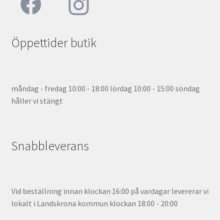
Öppettider butik
måndag - fredag 10:00 - 18:00 lördag 10:00 - 15:00 söndag
håller vi stängt
Snabbleverans
Vid beställning innan klockan 16:00 på vardagar levererar vi
lokalt i Landskrona kommun klockan 18:00 - 20:00