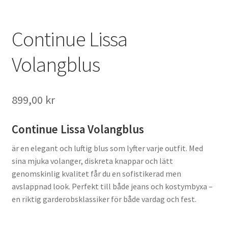
Continue Lissa
Volangblus
899,00
kr
Continue Lissa Volangblus
är en elegant och luftig blus som lyfter varje outfit. Med
sina mjuka volanger, diskreta knappar och lätt
genomskinlig kvalitet får du en sofistikerad men
avslappnad look. Perfekt till både jeans och kostymbyxa –
en riktig garderobsklassiker för både vardag och fest.