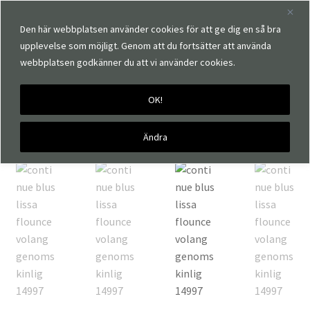
Den här webbplatsen använder cookies för att ge dig en så bra
upplevelse som möjligt. Genom att du fortsätter att använda
webbplatsen godkänner du att vi använder cookies.
OK!
Hem
Märken
Continue
Continue Lissa Volangblus
Ändra
🔍