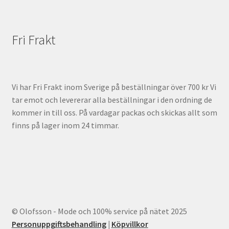
Fri Frakt
Vi har Fri Frakt inom Sverige på beställningar över 700 kr Vi
tar emot och levererar alla beställningar i den ordning de
kommer in till oss. På vardagar packas och skickas allt som
finns på lager inom 24 timmar.
© Olofsson - Mode och 100% service på nätet 2025
Personuppgiftsbehandling
|
Köpvillkor