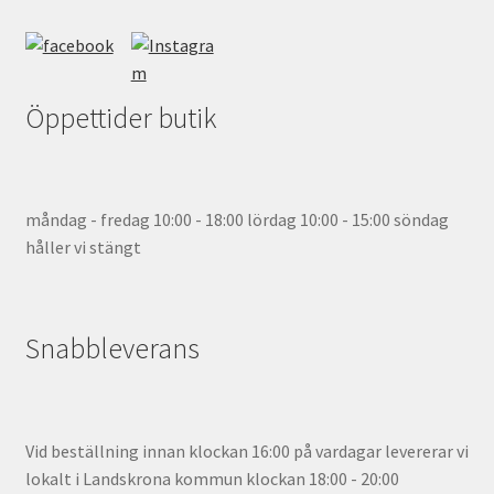
Öppettider butik
måndag - fredag 10:00 - 18:00 lördag 10:00 - 15:00 söndag
håller vi stängt
Snabbleverans
Vid beställning innan klockan 16:00 på vardagar levererar vi
lokalt i Landskrona kommun klockan 18:00 - 20:00