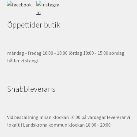
Öppettider butik
måndag - fredag 10:00 - 18:00 lördag 10:00 - 15:00 söndag
håller vi stängt
Snabbleverans
Vid beställning innan klockan 16:00 på vardagar levererar vi
lokalt i Landskrona kommun klockan 18:00 - 20:00