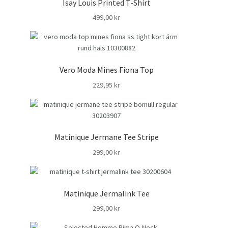
Isay Louis Printed T-Shirt
499,00
kr
Vero Moda Mines Fiona Top
229,95
kr
Matinique Jermane Tee Stripe
299,00
kr
Matinique Jermalink Tee
299,00
kr