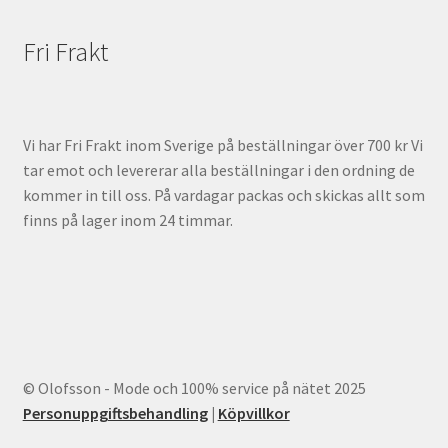
Fri Frakt
Vi har Fri Frakt inom Sverige på beställningar över 700 kr Vi
tar emot och levererar alla beställningar i den ordning de
kommer in till oss. På vardagar packas och skickas allt som
finns på lager inom 24 timmar.
© Olofsson - Mode och 100% service på nätet 2025
Personuppgiftsbehandling
|
Köpvillkor