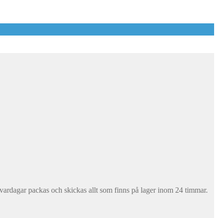
å vardagar packas och skickas allt som finns på lager inom 24 timmar.