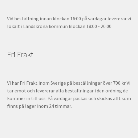
Vid beställning innan klockan 16:00 på vardagar levererar vi
lokalt i Landskrona kommun klockan 18:00 - 20:00
Fri Frakt
Vi har Fri Frakt inom Sverige på beställningar över 700 kr Vi
tar emot och levererar alla beställningar i den ordning de
kommer in till oss. På vardagar packas och skickas allt som
finns på lager inom 24 timmar.