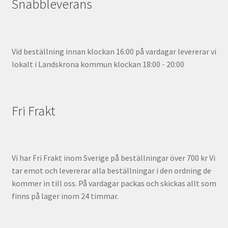
Snabbleverans
Vid beställning innan klockan 16:00 på vardagar levererar vi
lokalt i Landskrona kommun klockan 18:00 - 20:00
Fri Frakt
Vi har Fri Frakt inom Sverige på beställningar över 700 kr Vi
tar emot och levererar alla beställningar i den ordning de
kommer in till oss. På vardagar packas och skickas allt som
finns på lager inom 24 timmar.